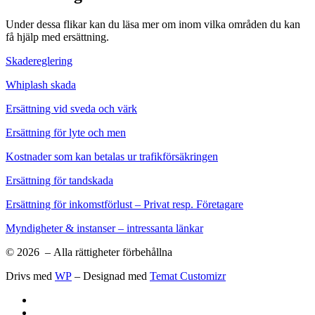
Under dessa flikar kan du läsa mer om inom vilka områden du kan
få hjälp med ersättning.
Skadereglering
Whiplash skada
Ersättning vid sveda och värk
Ersättning för lyte och men
Kostnader som kan betalas ur trafikförsäkringen
Ersättning för tandskada
Ersättning för inkomstförlust – Privat resp. Företagare
Myndigheter & instanser – intressanta länkar
© 2026
– Alla rättigheter förbehållna
Drivs med
WP
– Designad med
Temat Customizr