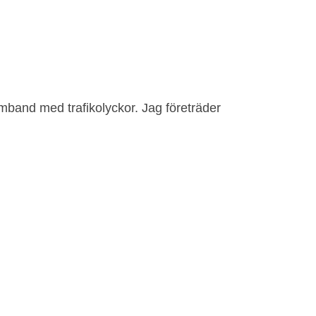
amband med trafikolyckor. Jag företräder