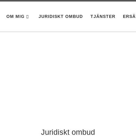
OM MIG
JURIDISKT OMBUD
TJÄNSTER
ERSÄ
Juridiskt ombud